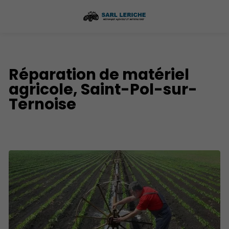
Réparation de matériel
agricole, Saint-Pol-sur-
Ternoise