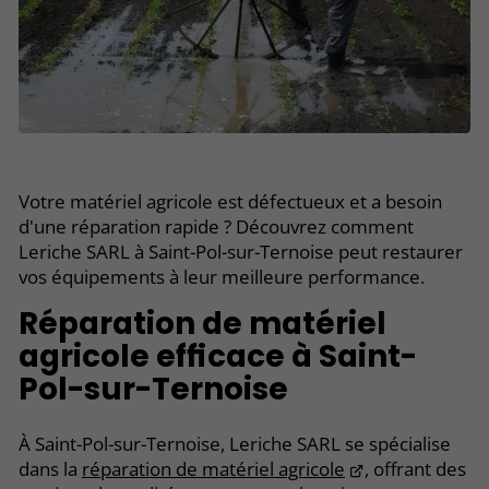
Votre matériel agricole est défectueux et a besoin
d'une réparation rapide ? Découvrez comment
Leriche SARL à Saint-Pol-sur-Ternoise peut restaurer
vos équipements à leur meilleure performance.
Réparation de matériel
agricole efficace à Saint-
Pol-sur-Ternoise
À Saint-Pol-sur-Ternoise, Leriche SARL se spécialise
dans la
réparation de matériel agricole
, offrant des