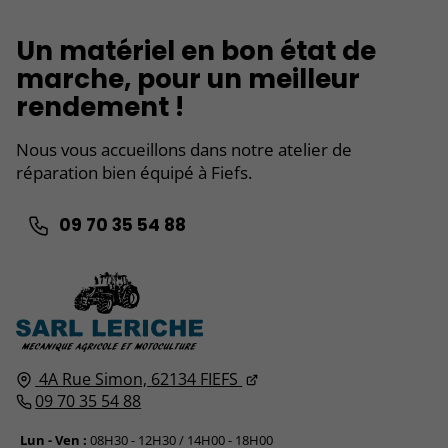
Un matériel en bon état de
marche, pour un meilleur
rendement !
Nous vous accueillons dans notre atelier de
réparation bien équipé à Fiefs.
09 70 35 54 88
4A Rue Simon,
62134
FIEFS
09 70 35 54 88
Lun - Ven :
08H30 - 12H30 / 14H00 - 18H00