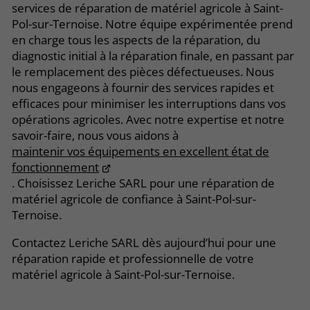
services de réparation de matériel agricole à Saint-
Pol-sur-Ternoise. Notre équipe expérimentée prend
en charge tous les aspects de la réparation, du
diagnostic initial à la réparation finale, en passant par
le remplacement des pièces défectueuses. Nous
nous engageons à fournir des services rapides et
efficaces pour minimiser les interruptions dans vos
opérations agricoles. Avec notre expertise et notre
savoir-faire, nous vous aidons à
maintenir vos équipements en excellent état de
fonctionnement
. Choisissez Leriche SARL pour une réparation de
matériel agricole de confiance à Saint-Pol-sur-
Ternoise.
Contactez Leriche SARL dès aujourd’hui pour une
réparation rapide et professionnelle de votre
matériel agricole à Saint-Pol-sur-Ternoise.