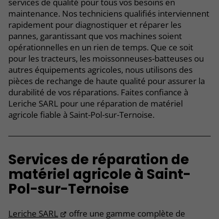
services de qualité pour tous vos besoins en
maintenance. Nos techniciens qualifiés interviennent
rapidement pour diagnostiquer et réparer les
pannes, garantissant que vos machines soient
opérationnelles en un rien de temps. Que ce soit
pour les tracteurs, les moissonneuses-batteuses ou
autres équipements agricoles, nous utilisons des
pièces de rechange de haute qualité pour assurer la
durabilité de vos réparations. Faites confiance à
Leriche SARL pour une réparation de matériel
agricole fiable à Saint-Pol-sur-Ternoise.
Services de réparation de
matériel agricole à Saint-
Pol-sur-Ternoise
Leriche SARL
offre une gamme complète de