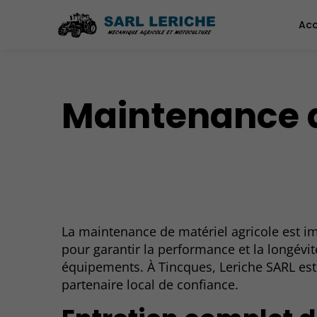
Acc
Maintenance d
La maintenance de matériel agricole est i
pour garantir la performance et la longévi
équipements. À Tincques, Leriche SARL est
partenaire local de confiance.