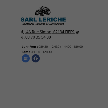
4A Rue Simon,
62134
FIEFS
09 70 35 54 88
Lun - Ven :
08H30 - 12H30 / 14H00 - 18H00
Sam :
08H30 - 12H30